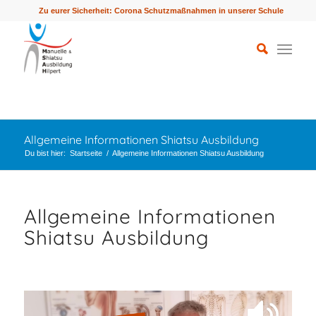
Zu eurer Sicherheit: Corona Schutzmaßnahmen in unserer Schule
Allgemeine Informationen Shiatsu Ausbildung
Du bist hier:
Startseite
/
Allgemeine Informationen Shiatsu Ausbildung
Allgemeine Informationen
Shiatsu Ausbildung