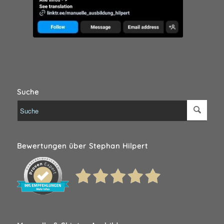
Suche
Bewertungen über Stephan Hilpert