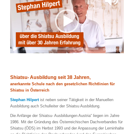
00:00
|
04:44
Shiatsu- Ausbildung seit 38 Jahren,
anerkannte Schule nach den gesetzlichen Richtlinien für
Shiatsu in Österreich
Stephan Hilpert
ist neben seiner Tätigkeit in der Manuellen
Ausbildung auch Schulleiter der Shiatsu Ausbildung.
Die Anfänge der Shiatsu- Ausbildungen Austria“ liegen im Jahre
1986. Mit der Gründung des Österreichischen Dachverbandes für
Shiatsu (ÖDS) im Herbst 1993 und der Anpassung der Lerninhalte