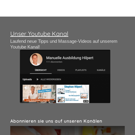
Unser Youtube Kanal
Laufend neue Tipps und Massage-Videos auf unserem
Youtube Kanal!
Abonnieren sie uns auf unseren Kanälen