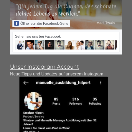
Öffne jetzt die Facebook-Seite
Sehen sie uns bei Facebook
Unser Instagram Account
Neue Tipps und Updates auf unserem Instagram!