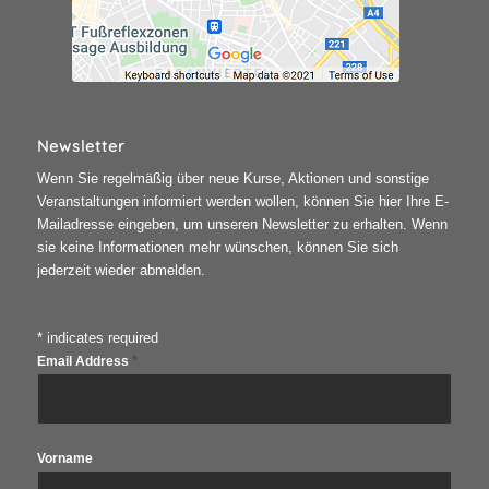
Newsletter
Wenn Sie regelmäßig über neue Kurse, Aktionen und sonstige
Veranstaltungen informiert werden wollen, können Sie hier Ihre E-
Mailadresse eingeben, um unseren Newsletter zu erhalten. Wenn
sie keine Informationen mehr wünschen, können Sie sich
jederzeit wieder abmelden.
*
indicates required
*
Email Address
Vorname