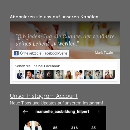
Abonnieren sie uns auf unseren Kanälen
Öffne jetzt die Facebook-Seite
Sehen sie uns bei Facebook
Unser Instagram Account
Neue Tipps und Updates auf unserem Instagram!