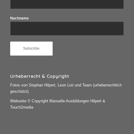
Nachname
Urheberrecht & Copyright
Fotos von Stephan Hilpert, Leon List und Team (urheberrechtlich
geschützt).
Webseite © Copyright Manuelle Ausbildungen Hilpert &
Touch2media