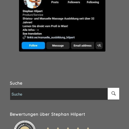
Suche
Bewertungen über Stephan Hilpert