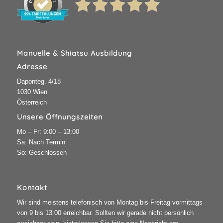
Manuelle & Shiatsu Ausbildung
Adresse
Daponteg. 4/18
1030 Wien
Österreich
Unsere Öffnungszeiten
Mo – Fr: 9:00 – 13:00
Sa: Nach Termin
So: Geschlossen
Kontakt
Wir sind meistens telefonisch von Montag bis Freitag vormittags
von 9 bis 13:00 erreichbar. Sollten wir gerade nicht persönlich