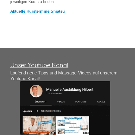
jeweiligen Kurs zu finden.
Aktuelle Kurstermine Shiatsu
Unser Youtube Kanal
Laufend neue Tipps und Massage-Videos auf unserem
Youtube Kanal!