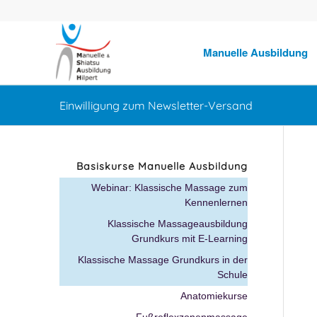
Manuelle Ausbildung
Einwilligung zum Newsletter-Versand
Basiskurse Manuelle Ausbildung
Webinar: Klassische Massage zum
Kennenlernen
Klassische Massageausbildung
Grundkurs mit E-Learning
Klassische Massage Grundkurs in der
Schule
Anatomiekurse