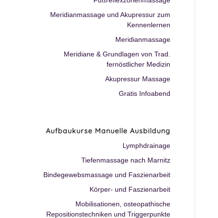
Fußreflexzonenmassage
Meridianmassage und Akupressur zum
Kennenlernen
Meridianmassage
Meridiane & Grundlagen von Trad.
fernöstlicher Medizin
Akupressur Massage
Gratis Infoabend
Aufbaukurse Manuelle Ausbildung
Lymphdrainage
Tiefenmassage nach Marnitz
Bindegewebsmassage und Faszienarbeit
Körper- und Faszienarbeit
Mobilisationen, osteopathische
Repositionstechniken und Triggerpunkte