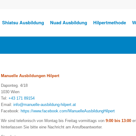
Shiatsu Ausbildung
Nuad Ausbildung
Hilpertmethode
W
Manuelle Ausbildungen Hilpert
Daponteg. 4/18
1030 Wien
Tel:
+43 171 89154
Email:
info@manuelle-ausbildung-hilpert.at
Facebook:
https://www.facebook.com/ManuelleAusbildungHilpert
Wir sind telefonisch von Montag bis Freitag vormittags von
9:00 bis 13:00
er
hinterlassen Sie bitte eine Nachricht am Anrufbeantworter.