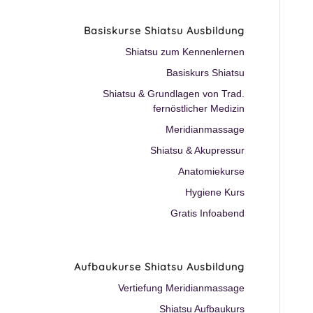
Basiskurse Shiatsu Ausbildung
Shiatsu zum Kennenlernen
Basiskurs Shiatsu
Shiatsu & Grundlagen von Trad.
fernöstlicher Medizin
Meridianmassage
Shiatsu & Akupressur
Anatomiekurse
Hygiene Kurs
Gratis Infoabend
Aufbaukurse Shiatsu Ausbildung
Vertiefung Meridianmassage
Shiatsu Aufbaukurs