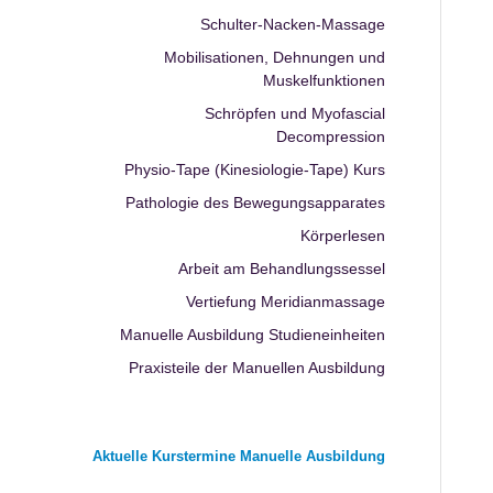
Schulter-Nacken-Massage
Mobilisationen, Dehnungen und
Muskelfunktionen
Schröpfen und Myofascial
Decompression
Physio-Tape (Kinesiologie-Tape) Kurs
Pathologie des Bewegungsapparates
Körperlesen
Arbeit am Behandlungssessel
Vertiefung Meridianmassage
Manuelle Ausbildung Studieneinheiten
Praxisteile der Manuellen Ausbildung
Aktuelle Kurstermine Manuelle Ausbildung