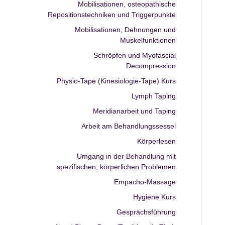
Mobilisationen, osteopathische
Repositionstechniken und Triggerpunkte
Mobilisationen, Dehnungen und
Muskelfunktionen
Schröpfen und Myofascial
Decompression
Physio-Tape (Kinesiologie-Tape) Kurs
Lymph Taping
Meridianarbeit und Taping
Arbeit am Behandlungssessel
Körperlesen
Umgang in der Behandlung mit
spezifischen, körperlichen Problemen
Empacho-Massage
Hygiene Kurs
Gesprächsführung