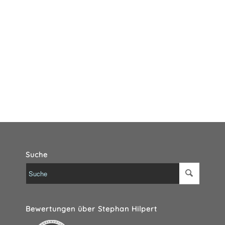
Suche
Bewertungen über Stephan Hilpert