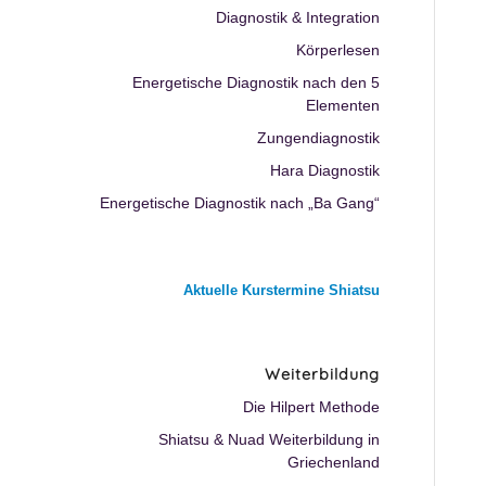
Diagnostik & Integration
Körperlesen
Energetische Diagnostik nach den 5
Elementen
Zungendiagnostik
Hara Diagnostik
Energetische Diagnostik nach „Ba Gang“
Aktuelle Kurstermine Shiatsu
Weiterbildung
Die Hilpert Methode
Shiatsu & Nuad Weiterbildung in
Griechenland