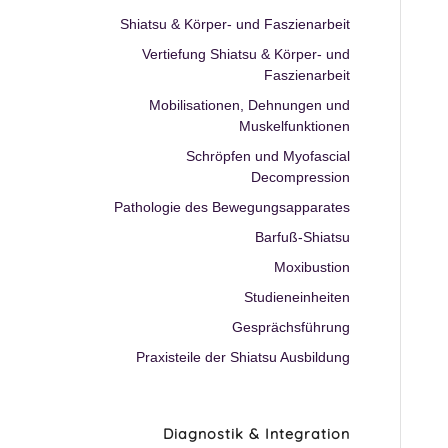
Shiatsu & Körper- und Faszienarbeit
Vertiefung Shiatsu & Körper- und
Faszienarbeit
Mobilisationen, Dehnungen und
Muskelfunktionen
Schröpfen und Myofascial
Decompression
Pathologie des Bewegungsapparates
Barfuß-Shiatsu
Moxibustion
Studieneinheiten
Gesprächsführung
Praxisteile der Shiatsu Ausbildung
Diagnostik & Integration