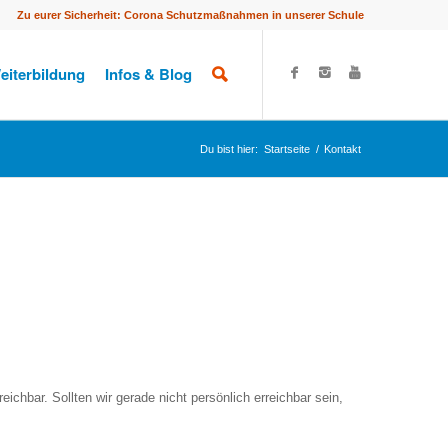
Zu eurer Sicherheit: Corona Schutzmaßnahmen in unserer Schule
eiterbildung
Infos & Blog
Du bist hier:
Startseite
/
Kontakt
reichbar. Sollten wir gerade nicht persönlich erreichbar sein,