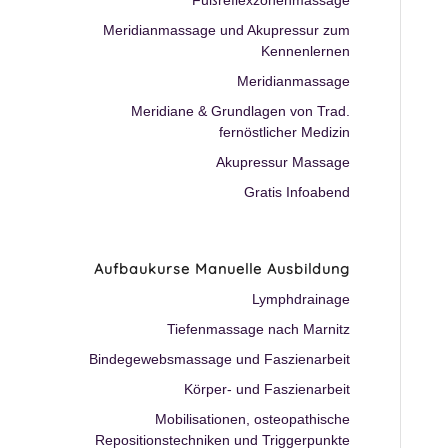
Fußreflexzonenmassage
Meridianmassage und Akupressur zum
Kennenlernen
Meridianmassage
Meridiane & Grundlagen von Trad.
fernöstlicher Medizin
Akupressur Massage
Gratis Infoabend
Aufbaukurse Manuelle Ausbildung
Lymphdrainage
Tiefenmassage nach Marnitz
Bindegewebsmassage und Faszienarbeit
Körper- und Faszienarbeit
Mobilisationen, osteopathische
Repositionstechniken und Triggerpunkte