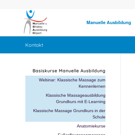
Manuelle Ausbildung
Kontakt
Basiskurse Manuelle Ausbildung
Webinar: Klassische Massage zum
Kennenlernen
Klassische Massageausbildung
Grundkurs mit E-Learning
Klassische Massage Grundkurs in der
Schule
Anatomiekurse