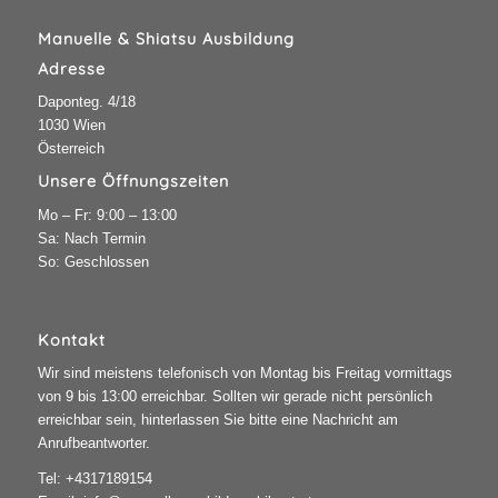
Manuelle & Shiatsu Ausbildung
Adresse
Daponteg. 4/18
1030 Wien
Österreich
Unsere Öffnungszeiten
Mo – Fr: 9:00 – 13:00
Sa: Nach Termin
So: Geschlossen
Kontakt
Wir sind meistens telefonisch von Montag bis Freitag vormittags
von 9 bis 13:00 erreichbar. Sollten wir gerade nicht persönlich
erreichbar sein, hinterlassen Sie bitte eine Nachricht am
Anrufbeantworter.
Tel:
+4317189154