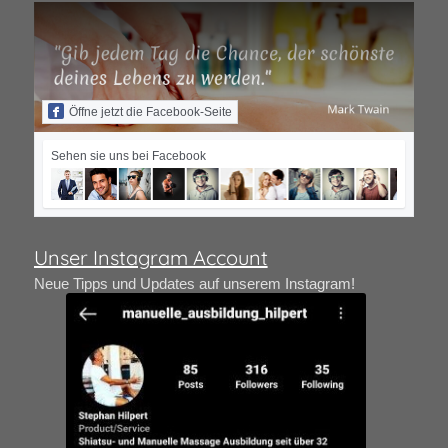
Öffne jetzt die Facebook-Seite
Sehen sie uns bei Facebook
Unser Instagram Account
Neue Tipps und Updates auf unserem Instagram!