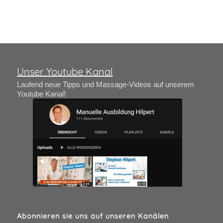
Unser Youtube Kanal
Laufend neue Tipps und Massage-Videos auf unserem
Youtube Kanal!
Abonnieren sie uns auf unseren Kanälen