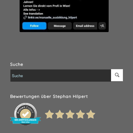
Suche
Bewertungen über Stephan Hilpert