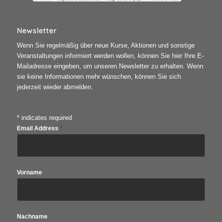
Newsletter
Wenn Sie regelmäßig über neue Kurse, Aktionen und sonstige
Veranstaltungen informiert werden wollen, können Sie hier Ihre E-
Mailadresse eingeben, um unseren Newsletter zu erhalten. Wenn
sie keine Informationen mehr wünschen, können Sie sich
jederzeit wieder abmelden.
*
indicates required
*
Email Address
Vorname
Nachname