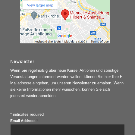
Newsletter
Wenn Sie regelmäßig über neue Kurse, Aktionen und sonstige
Veranstaltungen informiert werden wollen, können Sie hier Ihre E-
Mailadresse eingeben, um unseren Newsletter zu erhalten. Wenn
sie keine Informationen mehr wünschen, können Sie sich
jederzeit wieder abmelden.
*
indicates required
*
Email Address