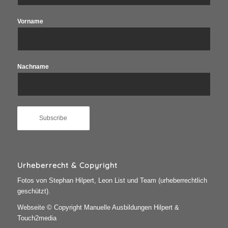
Vorname
Nachname
Urheberrecht & Copyright
Fotos von Stephan Hilpert, Leon List und Team (urheberrechtlich
geschützt).
Webseite © Copyright Manuelle Ausbildungen Hilpert &
Touch2media