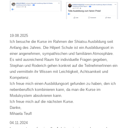
19.08.2025
Ich besuche die Kurse im Rahmen der Shiatsu Ausbildung seit
Anfang des Jahres. Die Hilpert Schule ist ein Ausbildungsort in
einer angenehmen, sympathischen und familiären Atmosphäre.
Es wird ausreichend Raum für individuelle Fragen gegeben,
Stephan und Roderich gehen konkret auf die TeilnehmerInnen ein
und vermitteln ihr Wissen mit Leichtigkeit, Achtsamkeit und
Kompetenz.
Ich freue mich einen Ausbildungsort gefunden zu haben, den ich
nebenberuflich kombinieren kann, da man die Kurse im
Modulsystem absolvieren kann.
Ich freue mich auf die nächsten Kurse.
Danke,
Mihaela Teufl
04.11.2024