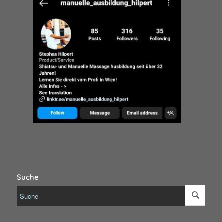
Suche