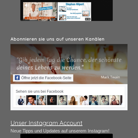
Abonnieren sie uns auf unseren Kanälen
Öffne jetzt die Facebook-Seite
Sehen sie uns bei Facebook
Unser Instagram Account
Neue Tipps und Updates auf unserem Instagram!