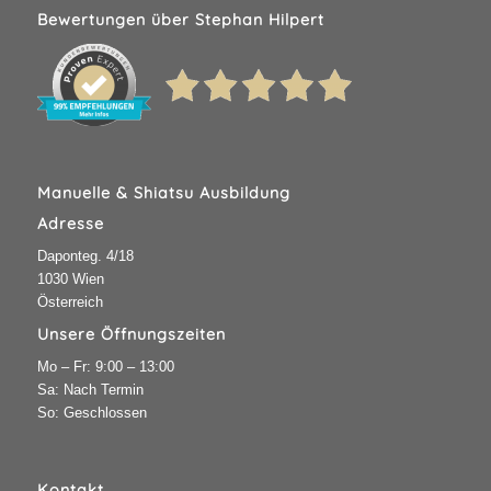
Bewertungen über Stephan Hilpert
Manuelle & Shiatsu Ausbildung
Adresse
Daponteg. 4/18
1030 Wien
Österreich
Unsere Öffnungszeiten
Mo – Fr: 9:00 – 13:00
Sa: Nach Termin
So: Geschlossen
Kontakt