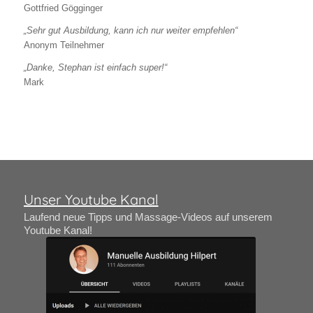
Gottfried Gögginger
„Sehr gut Ausbildung, kann ich nur weiter empfehlen“
Anonym Teilnehmer
„Danke, Stephan ist einfach super!“
Mark
Unser Youtube Kanal
Laufend neue Tipps und Massage-Videos auf unserem
Youtube Kanal!