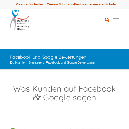
Zu eurer Sicherheit: Corona Schutzmaßnahmen in unserer Schule
Facebook und Google Bewertungen
Du bist hier:
Startseite
/
Facebook und Google Bewertungen
Was Kunden auf Facebook
&
Google sagen