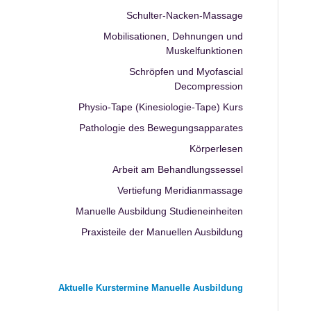
Schulter-Nacken-Massage
Mobilisationen, Dehnungen und
Muskelfunktionen
Schröpfen und Myofascial
Decompression
Physio-Tape (Kinesiologie-Tape) Kurs
Pathologie des Bewegungsapparates
Körperlesen
Arbeit am Behandlungssessel
Vertiefung Meridianmassage
Manuelle Ausbildung Studieneinheiten
Praxisteile der Manuellen Ausbildung
Aktuelle Kurstermine Manuelle Ausbildung