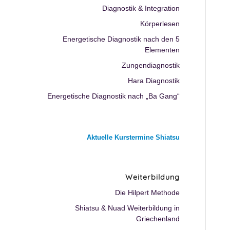
Diagnostik & Integration
Körperlesen
Energetische Diagnostik nach den 5
Elementen
Zungendiagnostik
Hara Diagnostik
Energetische Diagnostik nach „Ba Gang“
Aktuelle Kurstermine Shiatsu
Weiterbildung
Die Hilpert Methode
Shiatsu & Nuad Weiterbildung in
Griechenland