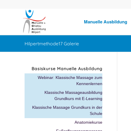
Manuelle Ausbildung
Hilpertmethode17 Galerie
Basiskurse Manuelle Ausbildung
Webinar: Klassische Massage zum
Kennenlernen
Klassische Massageausbildung
Grundkurs mit E-Learning
Klassische Massage Grundkurs in der
Schule
Anatomiekurse