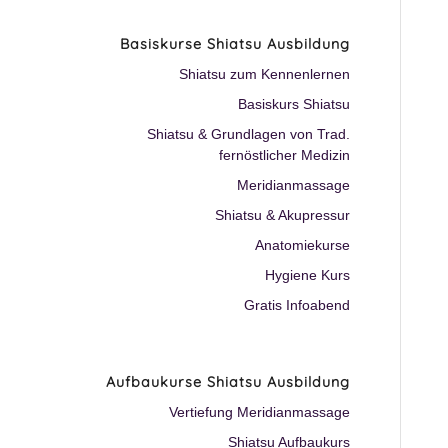
Basiskurse Shiatsu Ausbildung
Shiatsu zum Kennenlernen
Basiskurs Shiatsu
Shiatsu & Grundlagen von Trad.
fernöstlicher Medizin
Meridianmassage
Shiatsu & Akupressur
Anatomiekurse
Hygiene Kurs
Gratis Infoabend
Aufbaukurse Shiatsu Ausbildung
Vertiefung Meridianmassage
Shiatsu Aufbaukurs