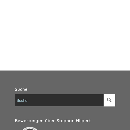
Suche
Bewertungen über Stephan Hilpert