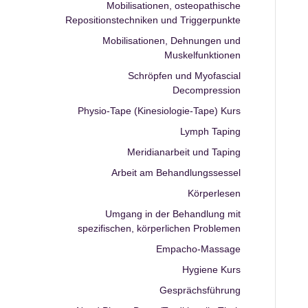
Mobilisationen, osteopathische
Repositionstechniken und Triggerpunkte
Mobilisationen, Dehnungen und
Muskelfunktionen
Schröpfen und Myofascial
Decompression
Physio-Tape (Kinesiologie-Tape) Kurs
Lymph Taping
Meridianarbeit und Taping
Arbeit am Behandlungssessel
Körperlesen
Umgang in der Behandlung mit
spezifischen, körperlichen Problemen
Empacho-Massage
Hygiene Kurs
Gesprächsführung