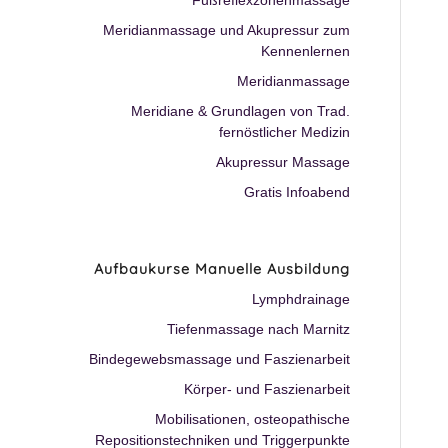
Fußreflexzonenmassage
Meridianmassage und Akupressur zum
Kennenlernen
Meridianmassage
Meridiane & Grundlagen von Trad.
fernöstlicher Medizin
Akupressur Massage
Gratis Infoabend
Aufbaukurse Manuelle Ausbildung
Lymphdrainage
Tiefenmassage nach Marnitz
Bindegewebsmassage und Faszienarbeit
Körper- und Faszienarbeit
Mobilisationen, osteopathische
Repositionstechniken und Triggerpunkte