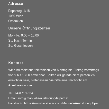
Adresse
Daponteg. 4/18
1030 Wien
Österreich
Unsere Öffnungszeiten
Mo – Fr: 9:00 – 13:00
Sa: Nach Termin
So: Geschlossen
Kontakt
Wir sind meistens telefonisch von Montag bis Freitag vormittags
von 9 bis 13:00 erreichbar. Sollten wir gerade nicht persönlich
erreichbar sein, hinterlassen Sie bitte eine Nachricht am
Anrufbeantworter.
Tel:
+4317189154
Email:
info@manuelle-ausbildung-hilpert.at
Facebook:
https://www.facebook.com/ManuelleAusbildungHilpert