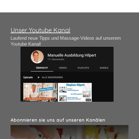
Unser Youtube Kanal
Laufend neue Tipps und Massage-Videos auf unserem
Youtube Kanal!
Abonnieren sie uns auf unseren Kanälen