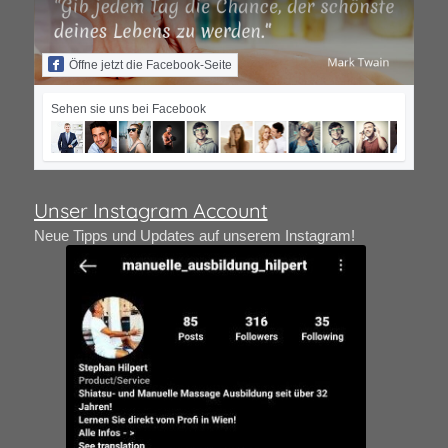
Öffne jetzt die Facebook-Seite
Sehen sie uns bei Facebook
Unser Instagram Account
Neue Tipps und Updates auf unserem Instagram!