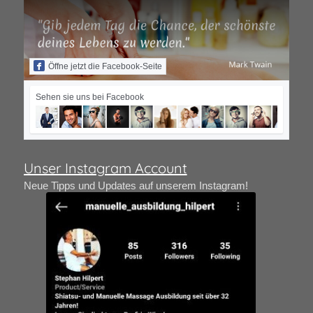
Öffne jetzt die Facebook-Seite
Sehen sie uns bei Facebook
Unser Instagram Account
Neue Tipps und Updates auf unserem Instagram!