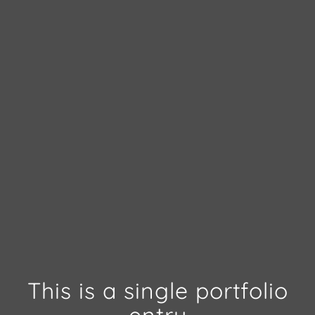
This is a single portfolio