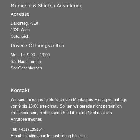
Manuelle & Shiatsu Ausbildung
Adresse
Daponteg. 4/18
1030 Wien
Österreich
Unsere Öffnungszeiten
Mo – Fr: 9:00 – 13:00
Sa: Nach Termin
So: Geschlossen
Kontakt
Wir sind meistens telefonisch von Montag bis Freitag vormittags
von 9 bis 13:00 erreichbar. Sollten wir gerade nicht persönlich
erreichbar sein, hinterlassen Sie bitte eine Nachricht am
Anrufbeantworter.
Tel:
+4317189154
Email:
info@manuelle-ausbildung-hilpert.at