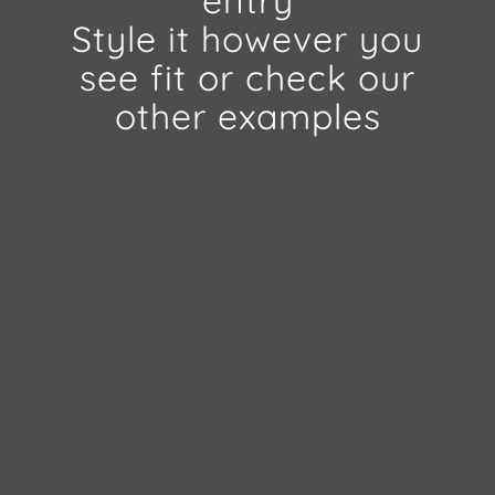
entry
Style it however you
see fit or check our
other examples