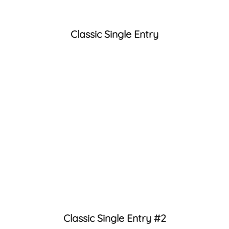
Classic Single Entry
Classic Single Entry #2