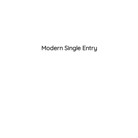
Modern Single Entry