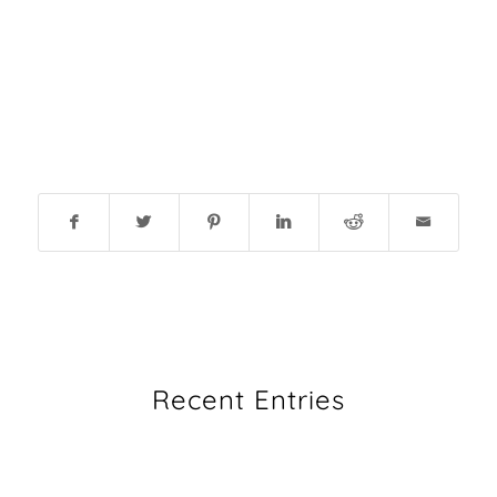
Recent Entries