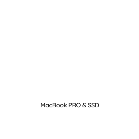
MacBook PRO & SSD