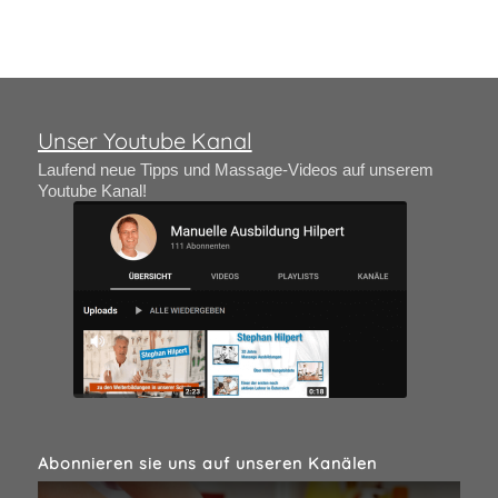
Unser Youtube Kanal
Laufend neue Tipps und Massage-Videos auf unserem
Youtube Kanal!
Abonnieren sie uns auf unseren Kanälen