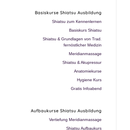
Basiskurse Shiatsu Ausbildung
Shiatsu zum Kennenlernen
Basiskurs Shiatsu
Shiatsu & Grundlagen von Trad.
fernöstlicher Medizin
Meridianmassage
Shiatsu & Akupressur
Anatomiekurse
Hygiene Kurs
Gratis Infoabend
Aufbaukurse Shiatsu Ausbildung
Vertiefung Meridianmassage
Shiatsu Aufbaukurs