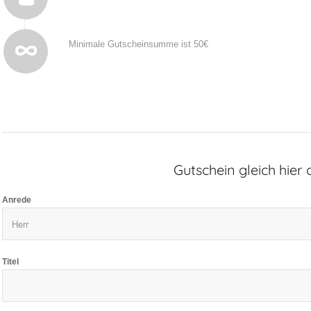
Minimale Gutscheinsumme ist 50€
Gutschein gleich hier
Anrede
Titel