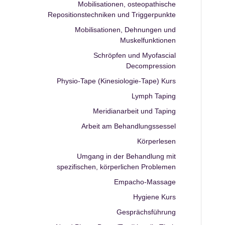
Mobilisationen, osteopathische
Repositionstechniken und Triggerpunkte
Mobilisationen, Dehnungen und
Muskelfunktionen
Schröpfen und Myofascial
Decompression
Physio-Tape (Kinesiologie-Tape) Kurs
Lymph Taping
Meridianarbeit und Taping
Arbeit am Behandlungssessel
Körperlesen
Umgang in der Behandlung mit
spezifischen, körperlichen Problemen
Empacho-Massage
Hygiene Kurs
Gesprächsführung