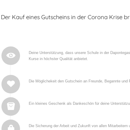
Der Kauf eines Gutscheins in der Corona Krise bri
Deine Unterstützung, dass unsere Schule in der Dapontegas
Kurse in höchster Qualität anbietet.
Die Möglichekeit den Gutschein an Freunde, Begannte und F
Ein kleines Geschenk als Dankeschön für deine Unterstützu
Die Sicherung der Arbeit und Zukunft von allen Mitarbeitern 