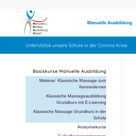
Manuelle Ausbildung
Unterstütze unsere Schule in der Corona Krise
Basiskurse Manuelle Ausbildung
Webinar: Klassische Massage zum
Kennenlernen
Klassische Massageausbildung
Grundkurs mit E-Learning
Klassische Massage Grundkurs in der
Schule
Anatomiekurse