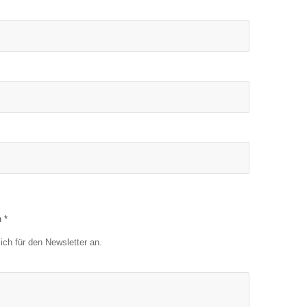
 *
ch für den Newsletter an.