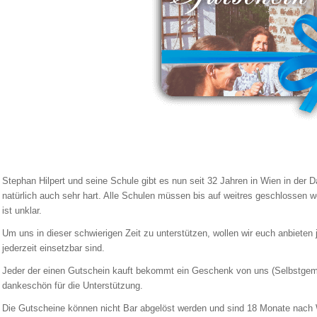
Stephan Hilpert und seine Schule gibt es nun seit 32 Jahren in Wien in der 
natürlich auch sehr hart. Alle Schulen müssen bis auf weitres geschlossen 
ist unklar.
Um uns in dieser schwierigen Zeit zu unterstützen, wollen wir euch anbieten
jederzeit einsetzbar sind.
Jeder der einen Gutschein kauft bekommt ein Geschenk von uns (Selbstgem
dankeschön für die Unterstützung.
Die Gutscheine können nicht Bar abgelöst werden und sind 18 Monate nach W