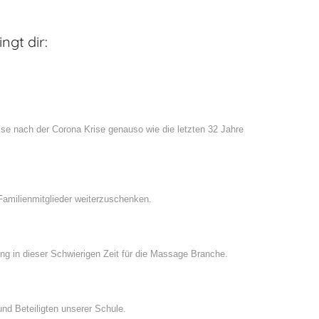
ngt dir:
se nach der Corona Krise genauso wie die letzten 32 Jahre
amilienmitglieder weiterzuschenken.
ng in dieser Schwierigen Zeit für die Massage Branche.
und Beteiligten unserer Schule.