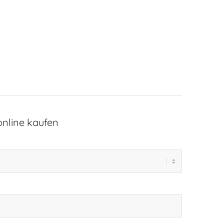
 online kaufen