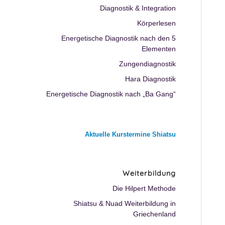
Diagnostik & Integration
Körperlesen
Energetische Diagnostik nach den 5
Elementen
Zungendiagnostik
Hara Diagnostik
Energetische Diagnostik nach „Ba Gang“
Aktuelle Kurstermine Shiatsu
Weiterbildung
Die Hilpert Methode
Shiatsu & Nuad Weiterbildung in
Griechenland