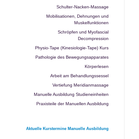
Schulter-Nacken-Massage
Mobilisationen, Dehnungen und
Muskelfunktionen
Schröpfen und Myofascial
Decompression
Physio-Tape (Kinesiologie-Tape) Kurs
Pathologie des Bewegungsapparates
Körperlesen
Arbeit am Behandlungssessel
Vertiefung Meridianmassage
Manuelle Ausbildung Studieneinheiten
Praxisteile der Manuellen Ausbildung
Aktuelle Kurstermine Manuelle Ausbildung