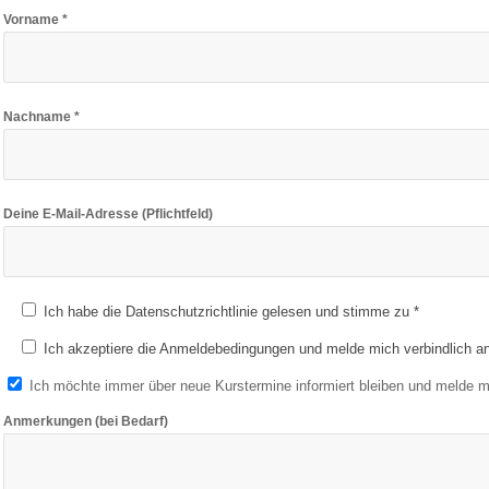
Vorname *
Nachname *
Deine E-Mail-Adresse (Pflichtfeld)
Ich habe die Datenschutzrichtlinie gelesen und stimme zu *
Ich akzeptiere die Anmeldebedingungen und melde mich verbindlich an
Ich möchte immer über neue Kurstermine informiert bleiben und melde mi
Anmerkungen (bei Bedarf)