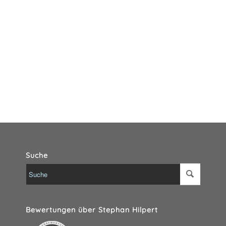
Suche
Bewertungen über Stephan Hilpert