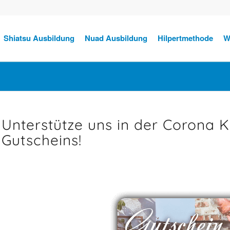
Shiatsu Ausbildung
Nuad Ausbildung
Hilpertmethode
W
Unterstütze uns in der Corona K
Gutscheins!