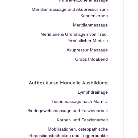
Fußreflexzonenmassage
Meridianmassage und Akupressur zum
Kennenlernen
Meridianmassage
Meridiane & Grundlagen von Trad.
fernöstlicher Medizin
Akupressur Massage
Gratis Infoabend
Aufbaukurse Manuelle Ausbildung
Lymphdrainage
Tiefenmassage nach Marnitz
Bindegewebsmassage und Faszienarbeit
Körper- und Faszienarbeit
Mobilisationen, osteopathische
Repositionstechniken und Triggerpunkte