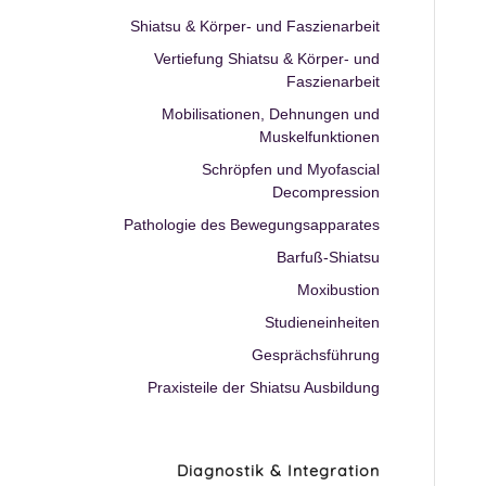
Shiatsu & Körper- und Faszienarbeit
Vertiefung Shiatsu & Körper- und
Faszienarbeit
Mobilisationen, Dehnungen und
Muskelfunktionen
Schröpfen und Myofascial
Decompression
Pathologie des Bewegungsapparates
Barfuß-Shiatsu
Moxibustion
Studieneinheiten
Gesprächsführung
Praxisteile der Shiatsu Ausbildung
Diagnostik & Integration