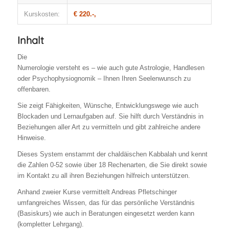
Kurskosten:
€ 220.-,
Inhalt
Die
Numerologie versteht es – wie auch gute Astrologie, Handlesen
oder Psychophysiognomik – Ihnen Ihren Seelenwunsch zu
offenbaren.
Sie zeigt Fähigkeiten, Wünsche, Entwicklungswege wie auch
Blockaden und Lernaufgaben auf. Sie hilft durch Verständnis in
Beziehungen aller Art zu vermitteln und gibt zahlreiche andere
Hinweise.
Dieses System enstammt der chaldäischen Kabbalah und kennt
die Zahlen 0-52 sowie über 18 Rechenarten, die Sie direkt sowie
im Kontakt zu all ihren Beziehungen hilfreich unterstützen.
Anhand zweier Kurse vermittelt Andreas Pfletschinger
umfangreiches Wissen, das für das persönliche Verständnis
(Basiskurs) wie auch in Beratungen eingesetzt werden kann
(kompletter Lehrgang).