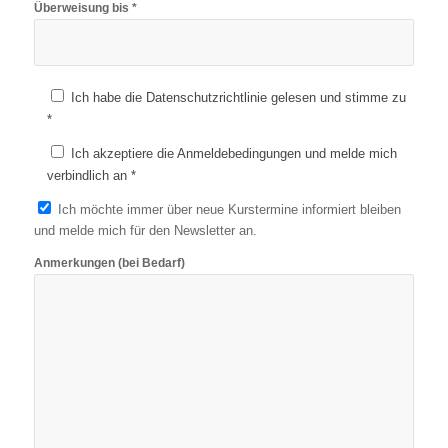
Überweisung bis *
Ich habe die Datenschutzrichtlinie gelesen und stimme zu
*
Ich akzeptiere die Anmeldebedingungen und melde mich
verbindlich an *
Ich möchte immer über neue Kurstermine informiert bleiben
und melde mich für den Newsletter an.
Anmerkungen (bei Bedarf)