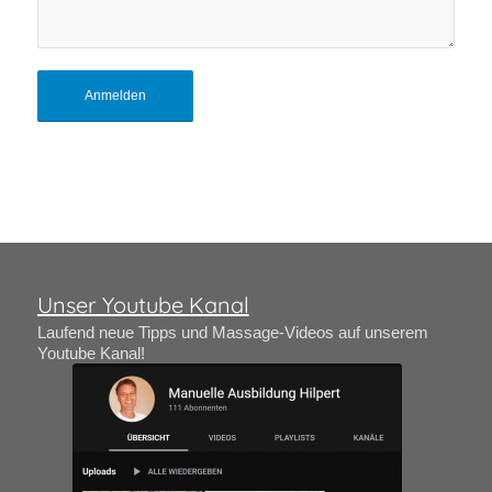
Unser Youtube Kanal
Laufend neue Tipps und Massage-Videos auf unserem
Youtube Kanal!