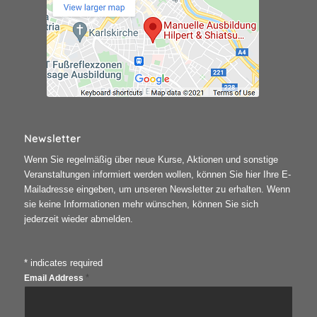
Newsletter
Wenn Sie regelmäßig über neue Kurse, Aktionen und sonstige
Veranstaltungen informiert werden wollen, können Sie hier Ihre E-
Mailadresse eingeben, um unseren Newsletter zu erhalten. Wenn
sie keine Informationen mehr wünschen, können Sie sich
jederzeit wieder abmelden.
*
indicates required
*
Email Address