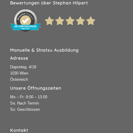
Bewertungen über Stephan Hilpert
Manuelle & Shiatsu Ausbildung
Adresse
Daponteg. 4/18
1030 Wien
Österreich
Unsere Öffnungszeiten
Mo – Fr: 9:00 – 13:00
Sa: Nach Termin
So: Geschlossen
Kontakt