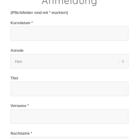
Anmeldung
(Pflichtfelder sind mit * markiert)
Kursdatum *
Anrede
Titel
Vorname *
Nachname *