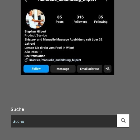
Suche