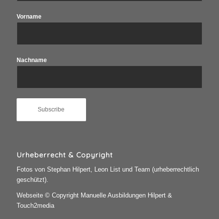
Vorname
Nachname
Urheberrecht & Copyright
Fotos von Stephan Hilpert, Leon List und Team (urheberrechtlich
geschützt).
Webseite © Copyright Manuelle Ausbildungen Hilpert &
Touch2media