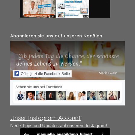
Abonnieren sie uns auf unseren Kanälen
Öffne jetzt die Facebook-Seite
Sehen sie uns bei Facebook
Unser Instagram Account
Neue Tipps und Updates auf unserem Instagram!