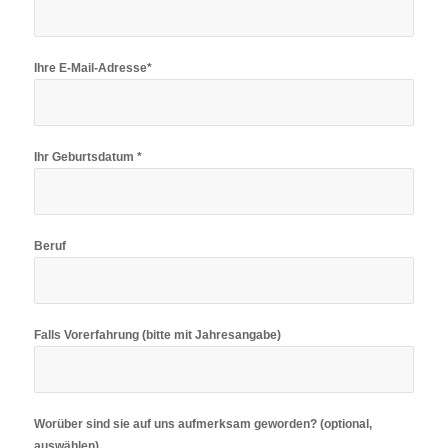
Ihre E-Mail-Adresse*
Ihr Geburtsdatum *
Beruf
Falls Vorerfahrung (bitte mit Jahresangabe)
Worüber sind sie auf uns aufmerksam geworden? (optional,
auswählen)