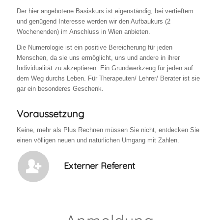
Der hier angebotene Basiskurs ist eigenständig, bei vertieftem
und genügend Interesse werden wir den Aufbaukurs (2
Wochenenden) im Anschluss in Wien anbieten.
Die Numerologie ist ein positive Bereicherung für jeden
Menschen, da sie uns ermöglicht, uns und andere in ihrer
Individualität zu akzeptieren. Ein Grundwerkzeug für jeden auf
dem Weg durchs Leben. Für Therapeuten/ Lehrer/ Berater ist sie
gar ein besonderes Geschenk.
Voraussetzung
Keine, mehr als Plus Rechnen müssen Sie nicht, entdecken Sie
einen völligen neuen und natürlichen Umgang mit Zahlen.
Externer Referent