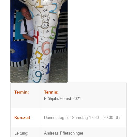
Termin:
Termin:
Frühjahr/Herbst 2021
Kurszeit
Donnerstag bis Samstag 17:30 – 20:30 Uhr
Leitung:
Andreas Pfletschinger